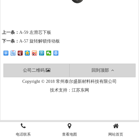
上一条：
A-59 左滑芯下板
下一条：
A-57 旋转解锁传动板
公司二维码
回到顶部
Copyright © 2018 常州泰尔盛新材料科技有限公司
技术支持：
江苏东网
电话联系
查看地图
网站首页