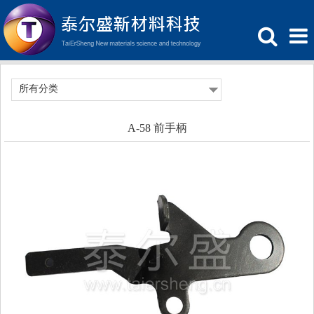
所有分类
A-58 前手柄